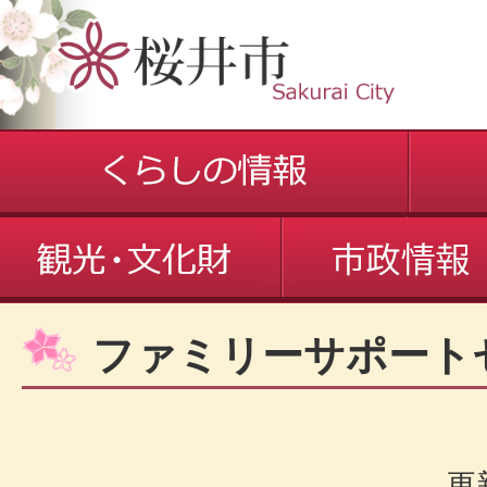
ファミリーサポート
更