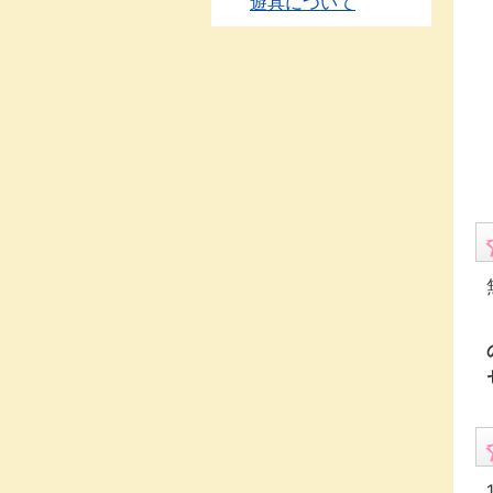
遊具について