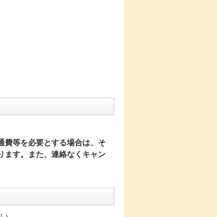
通費等を必要とする場合は、そ
ります。また、連絡なくキャン
さい。