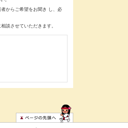
者からご希望をお聞き し、必
に相談させていただきます。