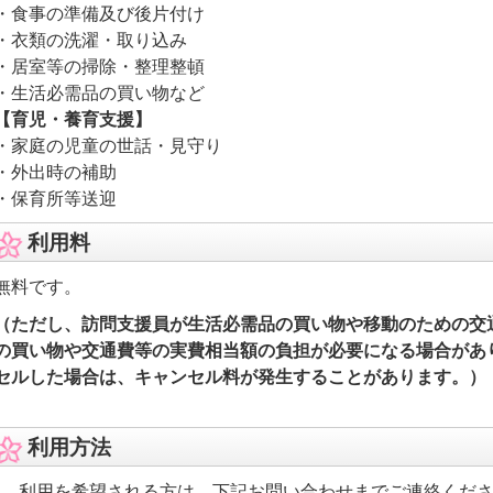
・食事の準備及び後片付け
・衣類の洗濯・取り込み
・居室等の掃除・整理整頓
・生活必需品の買い物など
【育児・養育支援】
・家庭の児童の世話・見守り
・外出時の補助
・保育所等送迎
利用料
無料です。
（ただし、訪問支援員が生活必需品の買い物や移動のための交
の買い物や交通費等の実費相当額の負担が必要になる場合があ
セルした場合は、キャンセル料が発生することがあります。）
利用方法
1．利用を希望される方は、下記お問い合わせまでご連絡くだ