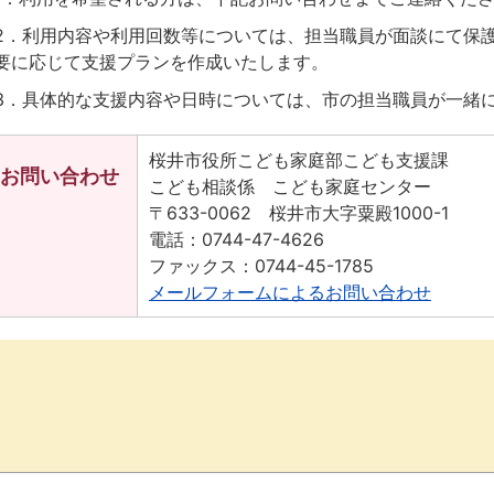
2．利用内容や利用回数等については、担当職員が面談にて保護
要に応じて支援プランを作成いたします。
3．具体的な支援内容や日時については、市の担当職員が一緒
桜井市役所こども家庭部こども支援課
お問い合わせ
こども相談係 こども家庭センター
〒633-0062 桜井市大字粟殿1000-1
電話：0744-47-4626
ファックス：0744-45-1785
メールフォームによるお問い合わせ