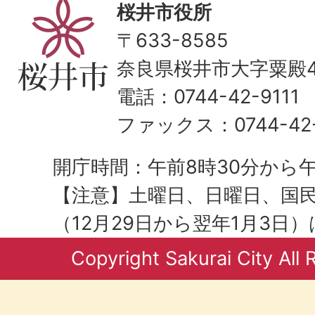
桜井市役所
〒633-8585
奈良県桜井市大字粟殿43
電話：0744-42-9111
ファックス：0744-42-
開庁時間：午前8時30分から午
【注意】土曜日、日曜日、国
（12月29日から翌年1月3日
Copyright Sakurai City All 