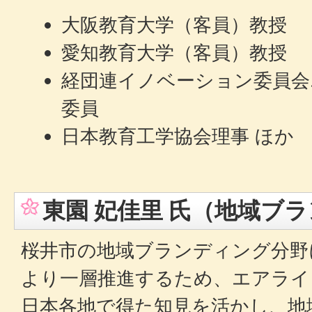
大阪教育大学（客員）教授
愛知教育大学（客員）教授
経団連イノベーション委員会
委員
日本教育工学協会理事 ほか
東園 妃佳里 氏（地域ブ
桜井市の地域ブランディング分野
より一層推進するため、エアライ
日本各地で得た知見を活かし、地