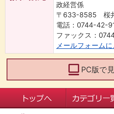
政経営係
〒633-8585 桜
電話：0744-42-91
ファックス：0744-
メールフォームに
PC版で