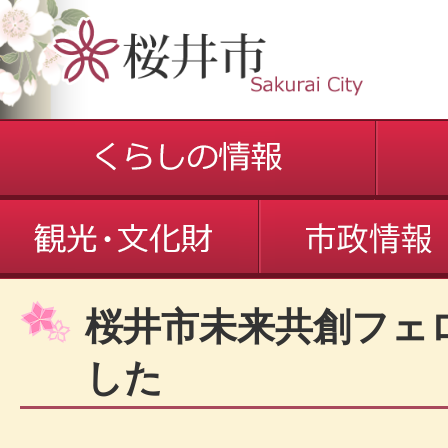
桜井市未来共創フェ
した