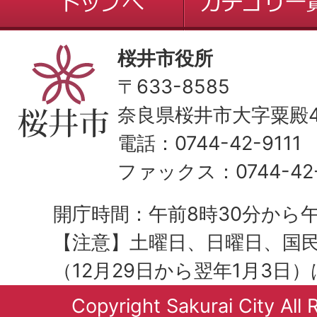
桜井市役所
〒633-8585
奈良県桜井市大字粟殿43
電話：0744-42-9111
ファックス：0744-42-
開庁時間：午前8時30分から午
【注意】土曜日、日曜日、国
（12月29日から翌年1月3日
Copyright Sakurai City All 