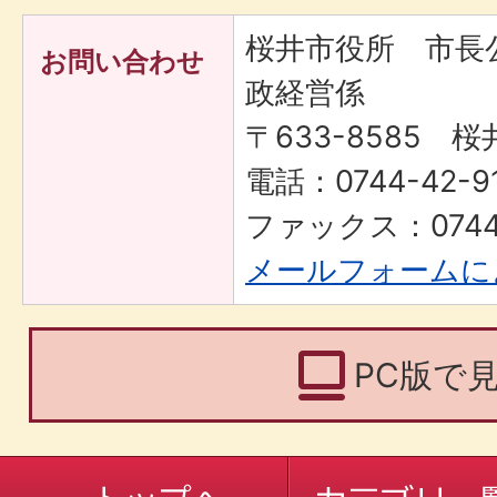
桜井市役所 市長
お問い合わせ
政経営係
〒633-8585 桜
電話：0744-42-91
ファックス：0744-
メールフォームに
PC版で