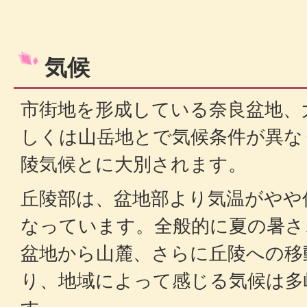
気候
市街地を形成している奈良盆地、
しくは山岳地とで気候条件が異な
陵気候とに大別されます。
丘陵部は、盆地部より気温がやや
なっています。全般的に夏の暑さ
盆地から山麓、さらに丘陵への移
り、地域によって感じる気候は多