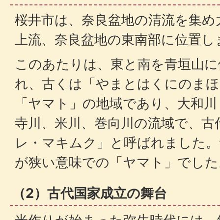
桜井市は、奈良盆地の清流を集め
上流、奈良盆地の東南部に位置し
このあたりは、東と南を青垣山に
れ、古くは「やまとはくにのまほ
「ヤマト」の地域であり、大和川
寺川、米川、巻向川の流域で、古
レ・マキムク」と呼ばれました。
が狭い意味での「ヤマト」でした
（2）古代国家成立の舞台