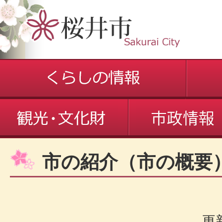
市の紹介（市の概要
更