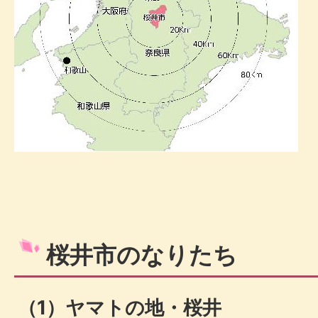
桜井市のなりたち
（1）ヤマトの地・桜井