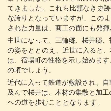
てきました。これら比類なき史跡
な誇りとなっていますが、このよ
された力量は、商工の面にも発揮
中世になって、三輪郷、桜井郷、
の姿をととのえ、近世に入ると、
は、宿場町の性格を示し始めます
の頃でしょう。
近代に入って鉄道が敷設され、自
及んで桜井は、木材の集散と加工
への道を歩むこととなります。