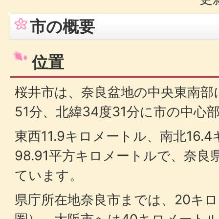
市の概要
位置
桜井市は、奈良盆地の中央東南部に
51分、北緯34度31分に市の中心
東西11.9キロメートル、南北16
98.91平方キロメートルで、奈良
ています。
県庁所在地奈良市までは、20キロ