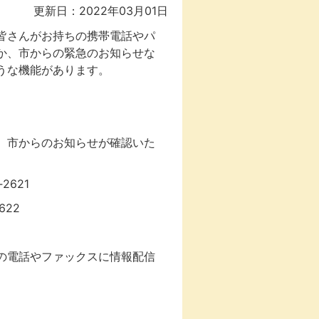
更新日：2022年03月01日
皆さんがお持ちの携帯電話やパ
か、市からの緊急のお知らせな
うな機能があります。
、市からのお知らせが確認いた
2621
622
の電話やファックスに情報配信
。