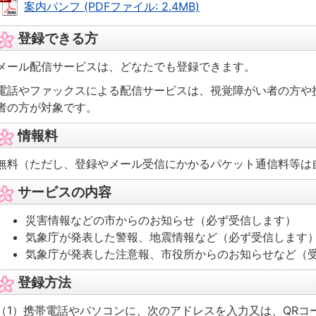
案内パンフ (PDFファイル: 2.4MB)
登録できる方
メール配信サービスは、どなたでも登録できます。
電話やファックスによる配信サービスは、視覚障がい者の方や
者の方が対象です。
情報料
無料（ただし、登録やメール受信にかかるパケット通信料等は
サービスの内容
災害情報などの市からのお知らせ（必ず受信します）
気象庁が発表した警報、地震情報など（必ず受信します
気象庁が発表した注意報、市役所からのお知らせなど（
登録方法
（1）携帯電話やパソコンに、次のアドレスを入力又は、QRコ