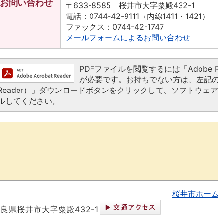
お問い合わせ
〒633-8585 桜井市大字粟殿432-1
電話：0744-42-9111（内線1411・1421）
ファックス：0744-42-1747
メールフォームによるお問い合わせ
PDFファイルを閲覧するには「Adobe Read
が必要です。お持ちでない方は、左記の「Ado
Reader）」ダウンロードボタンをクリックして、ソフトウェ
ルしてください。
桜井市ホー
 奈良県桜井市大字粟殿432-1