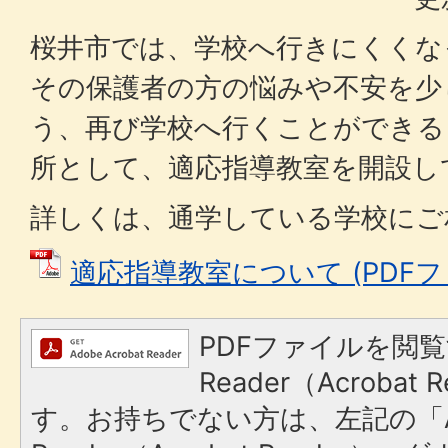
桜井市では、学校へ行きにくくな
その保護者の方の悩みや不安を少
う、再び学校へ行くことができる
所として、適応指導教室を開設し
詳しくは、通学している学校にご
適応指導教室について (PDFファイ
PDFファイルを閲覧
Reader（Acroba
す。お持ちでない方は、左記の「A