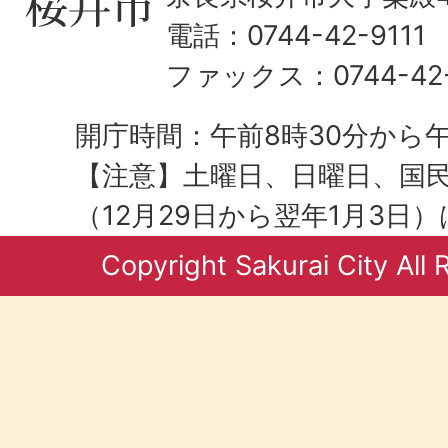
電話：0744-42-9111
ファックス：0744-42-
開庁時間：午前8時30分から午
【注意】土曜日、日曜日、国
（12月29日から翌年1月3日
Copyright Sakurai City All 