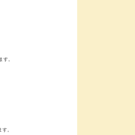
ます。
ます。