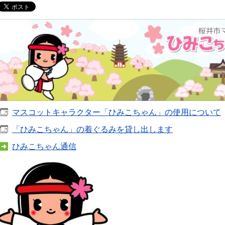
マスコットキャラクター「ひみこちゃん」の使用について
「ひみこちゃん」の着ぐるみを貸し出します
ひみこちゃん通信