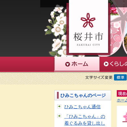
現在
ひみこちゃんのページ
ホー
ひみこちゃん通信
「ひみこちゃん」の
着ぐるみを貸し出し