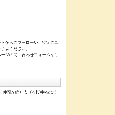
ントからのフォローや、特定のユ
ご了承ください。
ページの問い合わせフォームをご
れる仲間が繰り広げる桜井発のポ