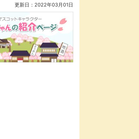
更新日：2022年03月01日