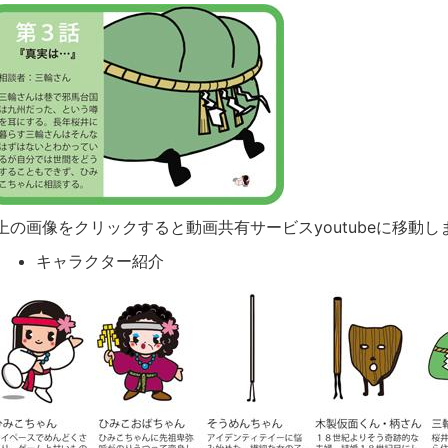
上の画像をクリックすると動画共有サービスyoutubeに移動し
キャラクター紹介