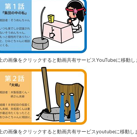
上の画像をクリックすると動画共有サービスYouTubeに移動し
上の画像をクリックすると動画共有サービスyoutubeに移動し