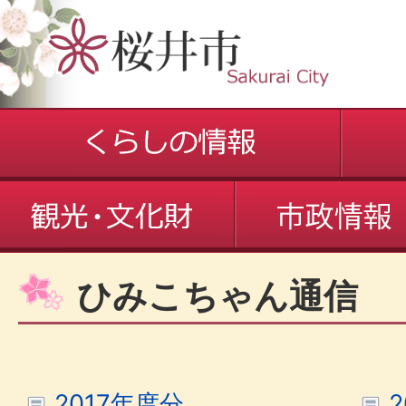
ひみこちゃん通信
2017年度分