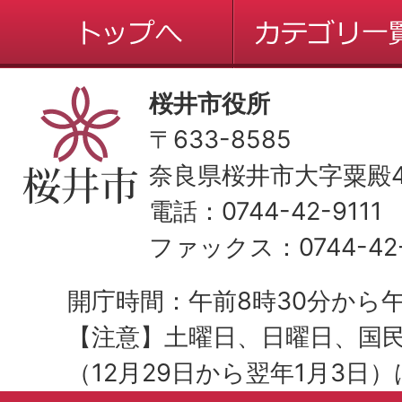
桜井市役所
〒633-8585
奈良県桜井市大字粟殿43
電話：0744-42-9111
ファックス：0744-42-
開庁時間：午前8時30分から午
【注意】土曜日、日曜日、国
（12月29日から翌年1月3日