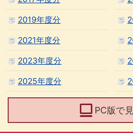
2019年度分
2021年度分
2023年度分
2025年度分
PC版で