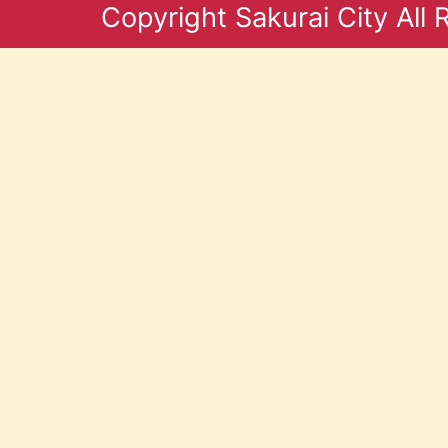
Copyright Sakurai City All 