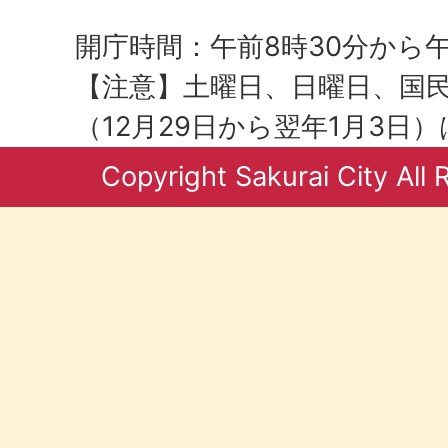
開庁時間：午前8時30分から午
【注意】土曜日、日曜日、国
（12月29日から翌年1月3日
Copyright Sakurai City All 