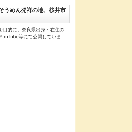
そうめん発祥の地、桜井市
を目的に、奈良県出身・在住の
ouTube等にて公開していま