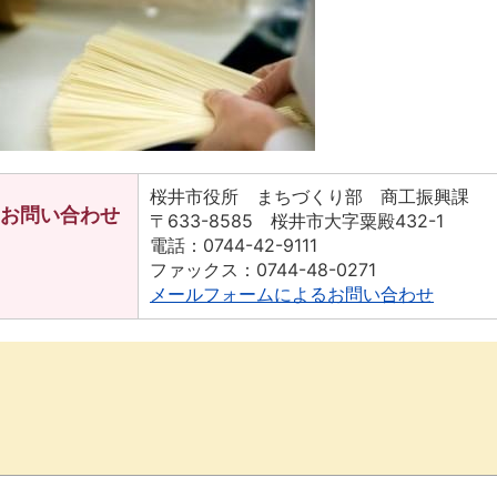
桜井市役所 まちづくり部 商工振興課
お問い合わせ
〒633-8585 桜井市大字粟殿432-1
電話：0744-42-9111
ファックス：0744-48-0271
メールフォームによるお問い合わせ