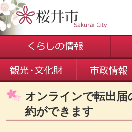
オンラインで転出届
約ができます