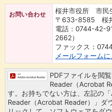
桜井市役所 市民
お問い合わせ
〒633-8585 桜
電話：0744-42-9
2662）
ファックス：0744-
メールフォームに
PDFファイルを閲覧
Reader（Acroba
す。お持ちでない方は、左記の「A
Reader（Acrobat Reade
リックして、ソフトウェアをダ