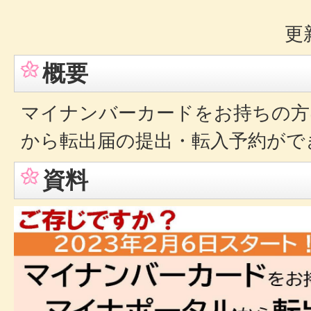
更
概要
マイナンバーカードをお持ちの方
から転出届の提出・転入予約がで
資料