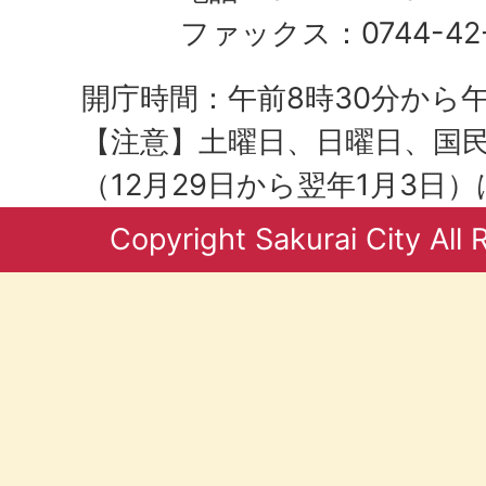
ファックス：0744-42-
開庁時間：午前8時30分から午
【注意】土曜日、日曜日、国
（12月29日から翌年1月3日
Copyright Sakurai City All 