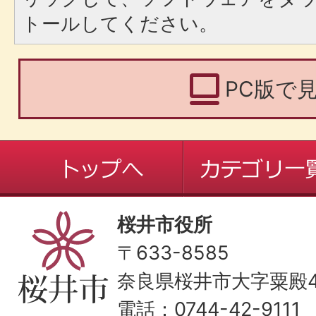
トールしてください。
PC版で
桜井市役所
〒633-8585
奈良県桜井市大字粟殿43
電話：0744-42-9111