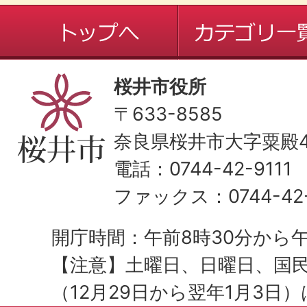
桜井市役所
〒633-8585
奈良県桜井市大字粟殿43
電話：0744-42-9111
ファックス：0744-42-
開庁時間：午前8時30分から午
【注意】土曜日、日曜日、国
（12月29日から翌年1月3日