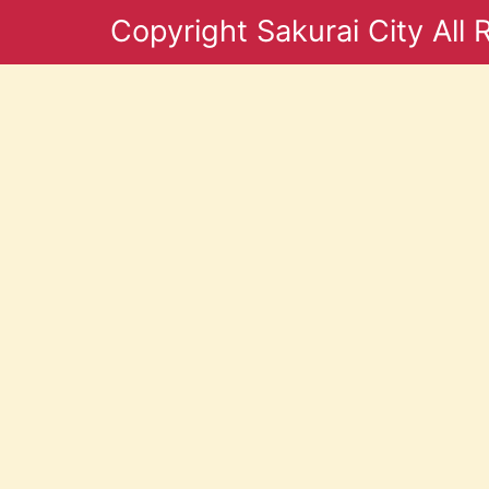
Copyright Sakurai City All 