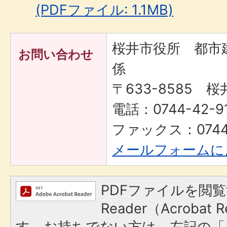
(PDFファイル: 1.1MB)
桜井市役所 都市
お問い合わせ
係
〒633-8585 桜
電話：0744-42-91
ファックス：0744-
メールフォームに
PDFファイルを閲覧
Reader（Acroba
す。お持ちでない方は、左記の「A