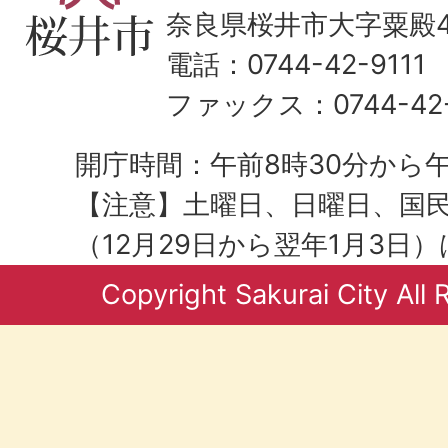
奈良県桜井市大字粟殿43
電話：0744-42-9111
ファックス：0744-42-
開庁時間：午前8時30分から午
【注意】土曜日、日曜日、国
（12月29日から翌年1月3日
Copyright Sakurai City All 