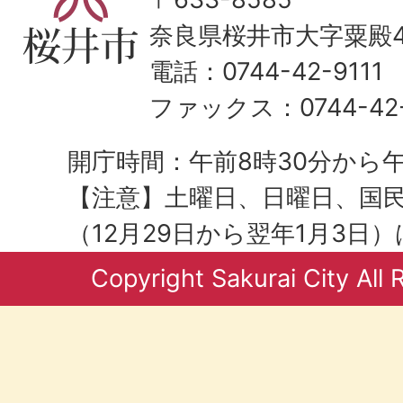
奈良県桜井市大字粟殿43
電話：0744-42-9111
ファックス：0744-42-
開庁時間：午前8時30分から午
【注意】土曜日、日曜日、国
（12月29日から翌年1月3日
Copyright Sakurai City All 