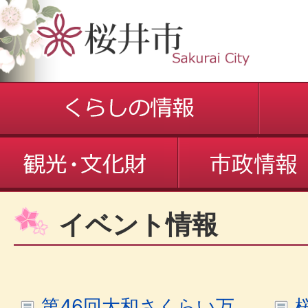
イベント情報
第46回大和さくらい万