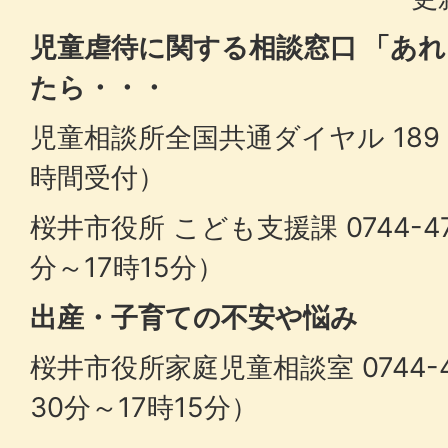
児童虐待に関する相談窓口
「あれ
たら・・・
児童相談所全国共通ダイヤル 189
時間受付）
桜井市役所 こども支援課 0744-47
分～17時15分）
出産・子育ての不安や悩み
桜井市役所家庭児童相談室 0744-47
30分～17時15分）