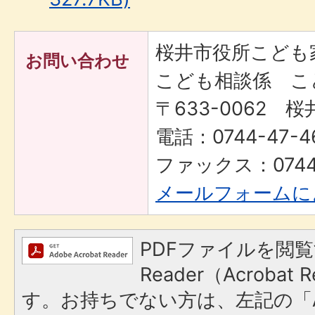
桜井市役所こども
お問い合わせ
こども相談係 こ
〒633-0062 桜
電話：0744-47-4
ファックス：0744-
メールフォームに
PDFファイルを閲覧
Reader（Acroba
す。お持ちでない方は、左記の「A