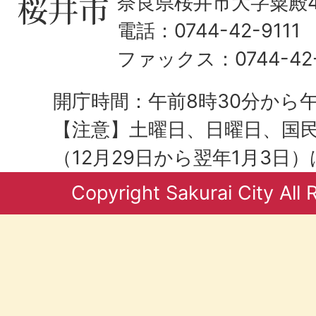
奈良県桜井市大字粟殿43
電話：0744-42-9111
ファックス：0744-42-
開庁時間：午前8時30分から午
【注意】土曜日、日曜日、国
（12月29日から翌年1月3日
Copyright Sakurai City All 