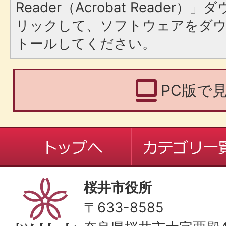
Reader（Acrobat Reade
リックして、ソフトウェアをダ
トールしてください。
PC版で
桜井市役所
〒633-8585