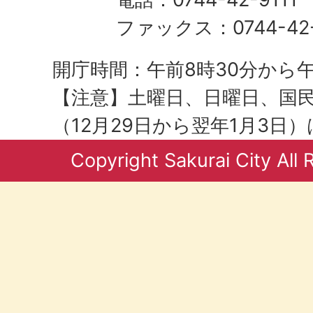
ファックス：0744-42-
開庁時間：午前8時30分から午
【注意】土曜日、日曜日、国
（12月29日から翌年1月3日
Copyright Sakurai City All 