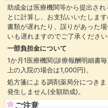
助成金は医療機関等から提出され
とに計算し、お支払いいたします
書類が遅れたり、誤りがあった場
いも遅れますのでご了承ください
一部負担金について
1か月1医療機関(診療報酬明細書毎)
上の入院の場合は1,000円)。
処方箋による調剤薬局分につきま
発生しません(全額助成)。
ご注意