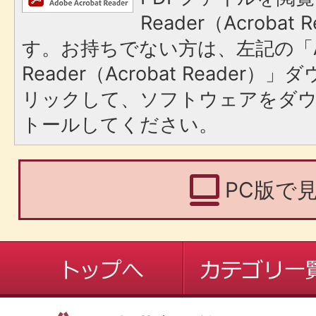
Reader（Acroba
す。お持ちでない方は、左記の「A
Reader（Acrobat Reade
リックして、ソフトウェアをダ
トールしてください。
PC版で