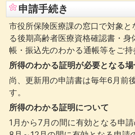
申請手続き
市役所保険医療課の窓口で対象と
る後期高齢者医療資格確認書・身
帳・振込先のわかる通帳等をご持
所得のわかる証明が必要となる場
尚、更新用の申請書は毎年6月前
す。
所得のわかる証明について
1月から7月の間に有効となる申
8月～12月の間に有効となる申請