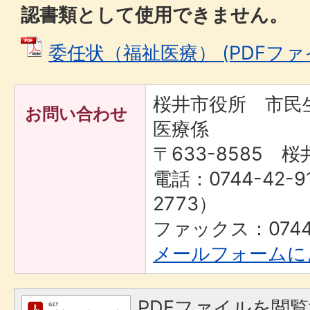
認書類として使用できません。
委任状（福祉医療） (PDFファイル:
桜井市役所 市
お問い合わせ
医療係
〒633-8585 桜
電話：0744-42-9
2773）
ファックス：0744-
メールフォームに
PDFファイルを閲覧