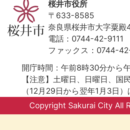
桜井市役所
〒633-8585
奈良県桜井市大字粟殿43
電話：0744-42-9111
ファックス：0744-42-
開庁時間：午前8時30分から午
【注意】土曜日、日曜日、国
（12月29日から翌年1月3日
Copyright Sakurai City All 