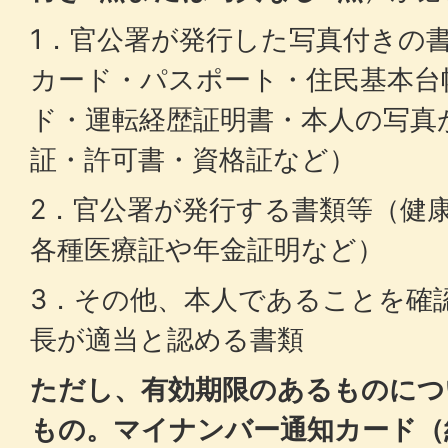
1．官公署が発行した写真付きの
カード・パスポート・住民基本台
ド・運転経歴証明書・本人の写真
証・許可書・資格証など）
2．官公署が発行する書類等（健
各種医療証や年金証明など）
3．その他、本人であることを確
長が適当と認める書類
ただし、有効期限のあるものにつ
もの。マイナンバー通知カード（