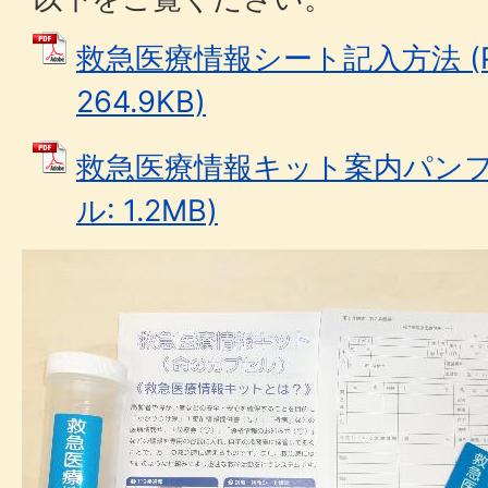
救急医療情報シート記入方法 (P
264.9KB)
救急医療情報キット案内パンフレ
ル: 1.2MB)