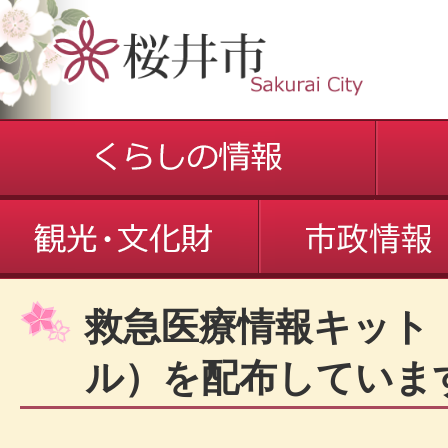
救急医療情報キット
ル）を配布していま