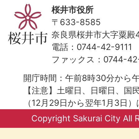
桜井市役所
〒633-8585
奈良県桜井市大字粟殿43
電話：0744-42-9111
ファックス：0744-42-
開庁時間：午前8時30分から午
【注意】土曜日、日曜日、国
（12月29日から翌年1月3日
Copyright Sakurai City All 