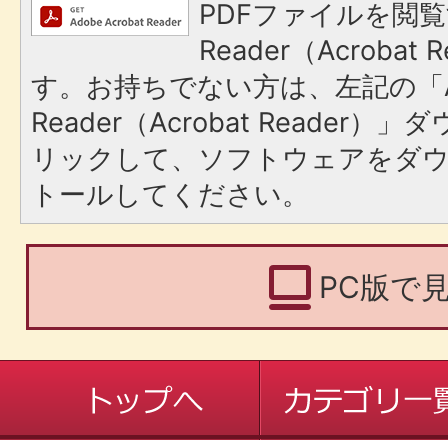
PDFファイルを閲覧
Reader（Acroba
す。お持ちでない方は、左記の「A
Reader（Acrobat Reade
リックして、ソフトウェアをダ
トールしてください。
PC版で