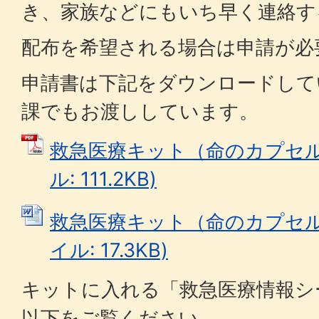
き、家族などにもいち早く連絡す
配布を希望される場合は申請が必
申請書は下記をダウンロードして
課でもお渡ししています。
救急医療キット（命のカプセル）
ル: 111.2KB)
救急医療キット（命のカプセル）
イル: 17.3KB)
キットに入れる「救急医療情報シ
以下をご覧ください。