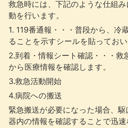
救急時には、下記のような仕組み
動を行います。
1. 119番通報・・・普段から、
ることを示すシールを貼っておい
2.到着・情報シート確認・・・救
から医療情報を確認します。
3.救急活動開始
4.病院への搬送
緊急搬送が必要になった場合、駆
器内の情報を確認することで迅速