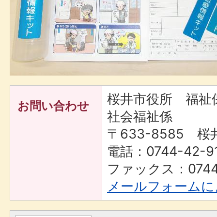
桜井市役所 福
お問い合わせ
社会福祉係
〒633-8585 桜
電話：0744-42-9
ファックス：0744-
メールフォームに