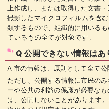
上作成し、または取得した文書・
撮影したマイクロフィルムを含む
類するもので、組織的に用いるも
ているもの全てが対象です。
Q 公開できない情報はあ
A 市の情報は、原則として全て公
ただし、公開する情報に市民のみ
ーや公共の利益の保護が必要なも
は、公開しないことがあります。