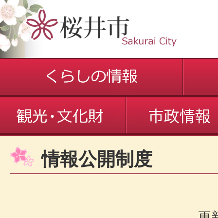
情報公開制度
更