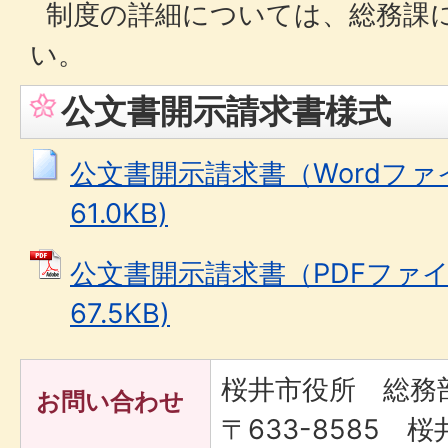
制度の詳細については、総務課
い。
公文書開示請求書様式
公文書開示請求書（Wordファイ
61.0KB)
公文書開示請求書（PDFファイル
67.5KB)
桜井市役所 総務
お問い合わせ
〒633-8585 桜