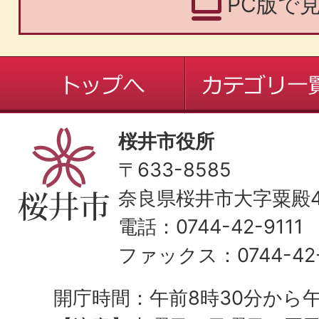
PC版で
桜井市役所
〒633-8585
奈良県桜井市大字粟殿43
電話：0744-42-9111
ファックス：0744-42-
開庁時間：午前8時30分から午