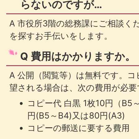
らないのですが…
A 市役所3階の総務課にご相談く
を探すお手伝いをします。
Q 費用はかかりますか。
A 公開（閲覧等）は無料です。
望される場合は、次の費用が必要
コピー代 白黒 1枚10円（B5～
円(B5～B4)又は80円(A3)
コピーの郵送に要する費用