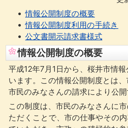
情報公開制度の概要
情報公開制度利用の手続き
公文書開示請求書様式
情報公開制度の概要
平成12年7月1日から、桜井市情
います。この情報公開制度とは、
市民のみなさんの請求により公開
この制度は、市民のみなさんに市
ただくことで、市の仕事やその内