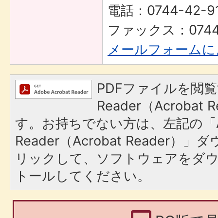
電話：0744-42-9
ファックス：0744-
メールフォームに
PDFファイルを閲覧
Reader（Acroba
す。お持ちでない方は、左記の「A
Reader（Acrobat Reade
リックして、ソフトウェアをダ
トールしてください。