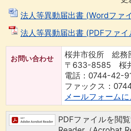
法人等異動届出書 (Wordファイル:
法人等異動届出書 (PDFファイル: 
桜井市役所 総務
お問い合わせ
〒633-8585 桜
電話：0744-42-9
ファックス：0744-
メールフォームに
PDFファイルを閲覧
Reader（Acroba