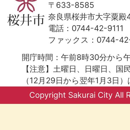
〒633-8585
奈良県桜井市大字粟殿43
電話：0744-42-9111
ファックス：0744-42-
開庁時間：午前8時30分から午
【注意】土曜日、日曜日、国
（12月29日から翌年1月3日
Copyright Sakurai City All 