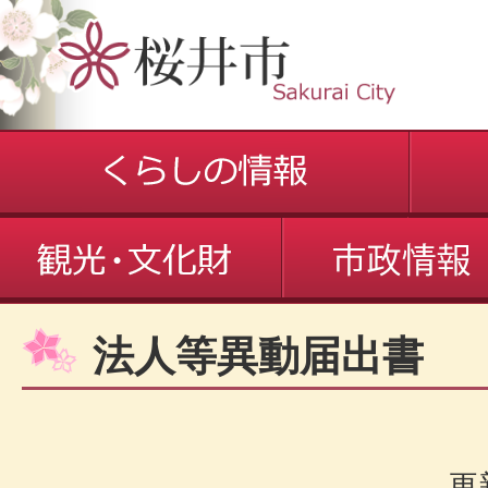
法人等異動届出書
更