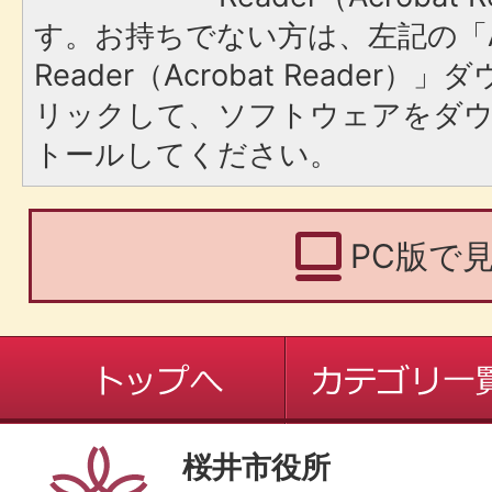
す。お持ちでない方は、左記の「A
Reader（Acrobat Reade
リックして、ソフトウェアをダ
トールしてください。
PC版で
桜井市役所