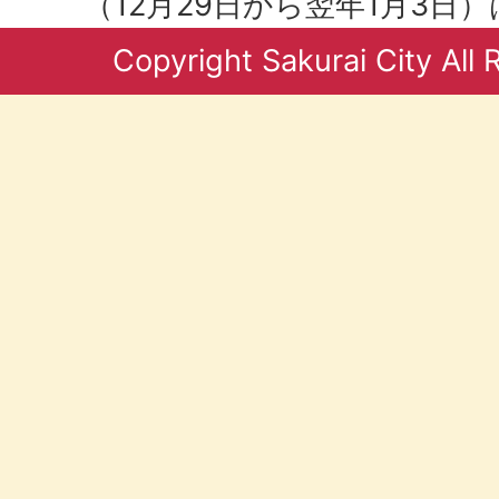
（12月29日から翌年1月3日
Copyright Sakurai City All 