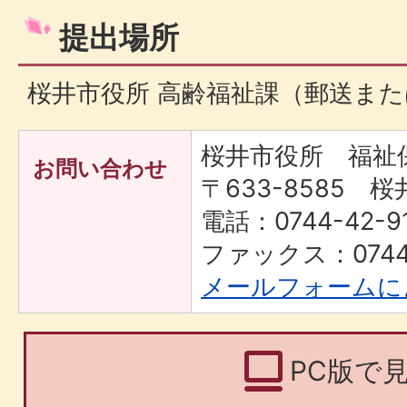
提出場所
桜井市役所 高齢福祉課（郵送ま
桜井市役所 福祉
お問い合わせ
〒633-8585 桜
電話：0744-42-91
ファックス：0744-
メールフォームに
PC版で