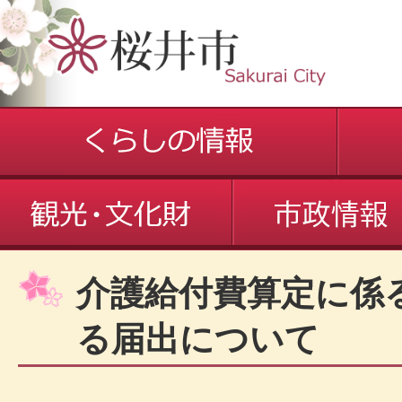
介護給付費算定に係
る届出について