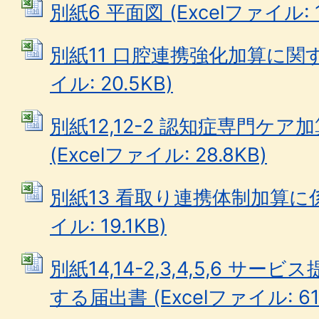
別紙6 平面図 (Excelファイル: 1
別紙11 口腔連携強化加算に関する
イル: 20.5KB)
別紙12,12-2 認知症専門ケ
(Excelファイル: 28.8KB)
別紙13 看取り連携体制加算に係る
イル: 19.1KB)
別紙14,14-2,3,4,5,6 サ
する届出書 (Excelファイル: 61.