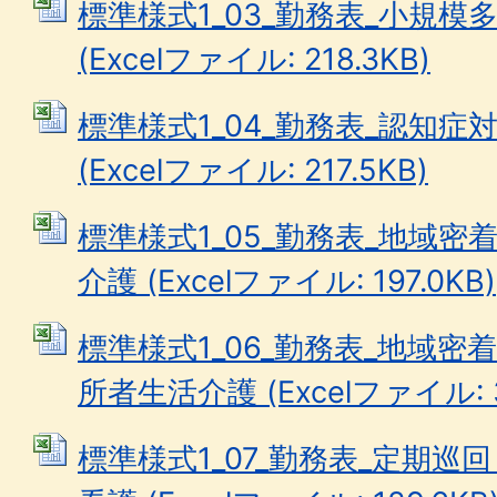
標準様式1_03_勤務表_小規
(Excelファイル: 218.3KB)
標準様式1_04_勤務表_認知
(Excelファイル: 217.5KB)
標準様式1_05_勤務表_地域
介護 (Excelファイル: 197.0KB)
標準様式1_06_勤務表_地域
所者生活介護 (Excelファイル: 3
標準様式1_07_勤務表_定期