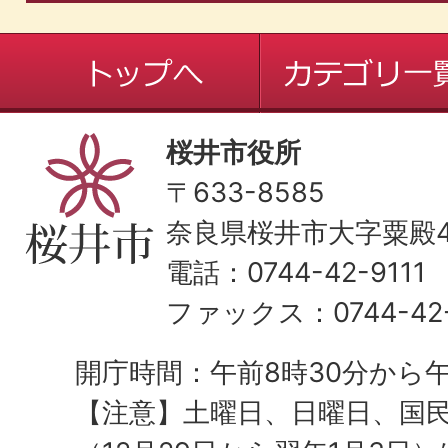
桜井市役所
〒633-8585
奈良県桜井市大字粟殿43
電話：0744-42-9111
ファックス：0744-42-
開庁時間：午前8時30分から午
【注意】土曜日、日曜日、国