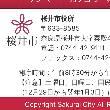
桜井市役所
〒633-8585
奈良県桜井市大字粟殿43
電話：0744-42-9111
ファックス：0744-42-
開庁時間：午前8時30分から午
【注意】土曜日、日曜日、国
（12月29日から翌年1月3日
Copyright Sakurai City All 