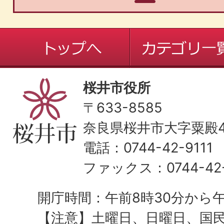
桜井市役所
〒633-8585
奈良県桜井市大字粟殿43
電話：0744-42-9111
ファックス：0744-42-
開庁時間：午前8時30分から午
【注意】土曜日、日曜日、国