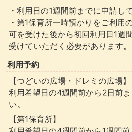
・利用日の1週間前までに申請し
・第1保育所一時預かりをご利用
可を受けた後から初回利用日1週
受けていただく必要があります。
利用予約
【つどいの広場・ドレミの広場】
利用希望日の4週間前から2日前
い。
【第1保育所】
利用希望日の4週間前から1週間