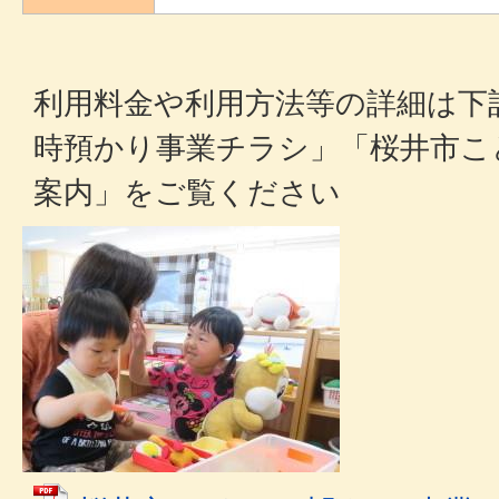
利用料金や利用方法等の詳細は下
時預かり事業チラシ」「桜井市こ
案内」をご覧ください