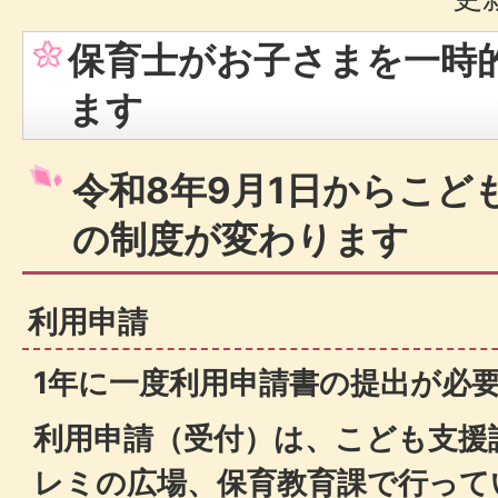
保育士がお子さまを一時
ます
令和8年9月1日からこど
の制度が変わります
利用申請
1年に一度利用申請書の提出が必
利用申請（受付）は、こども支援
レミの広場、保育教育課で行って