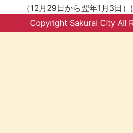
（12月29日から翌年1月3日
Copyright Sakurai City All 