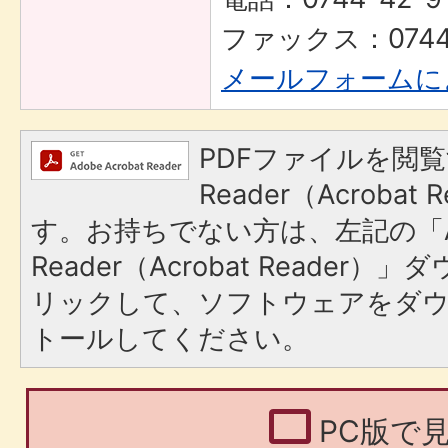
ファックス：0744-
メールフォームに
PDFファイルを閲覧
Reader（Acroba
す。お持ちでない方は、左記の「A
Reader（Acrobat Reade
リックして、ソフトウェアをダ
トールしてください。
PC版で