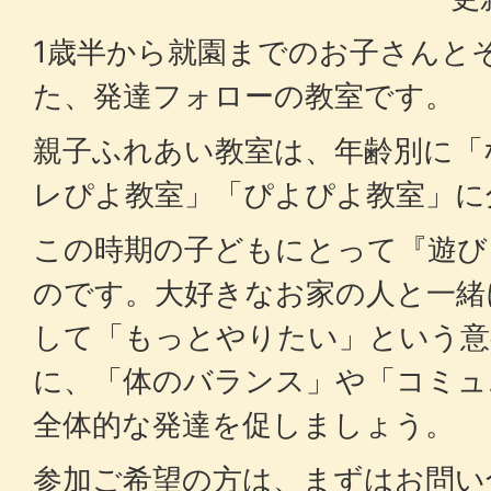
1歳半から就園までのお子さんと
た、発達フォローの教室です。
親子ふれあい教室は、年齢別に「
レぴよ教室」「ぴよぴよ教室」に
この時期の子どもにとって『遊び
のです。大好きなお家の人と一緒
して「もっとやりたい」という意
に、「体のバランス」や「コミュ
全体的な発達を促しましょう。
参加ご希望の方は、まずはお問い