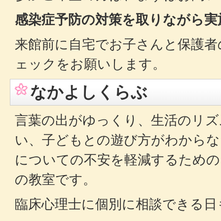
感染症予防の対策を取りながら実
来館前に自宅でお子さんと保護者
ェックをお願いします。
なかよしくらぶ
言葉の出がゆっくり、生活のリズ
い、子どもとの遊び方がわからな
についての不安を軽減するための
の教室です。
臨床心理士に個別に相談できる日