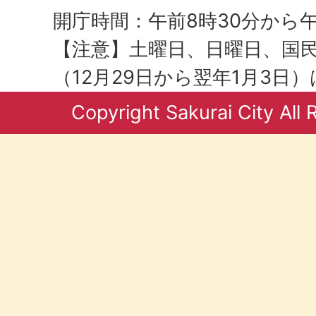
開庁時間：午前8時30分から午
【注意】土曜日、日曜日、国
（12月29日から翌年1月3日
Copyright Sakurai City All 