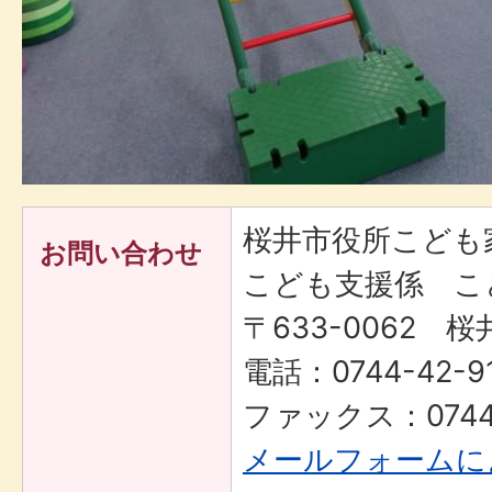
桜井市役所こども
お問い合わせ
こども支援係 こ
〒633-0062 桜
電話：0744-42-9
ファックス：0744-
メールフォームに