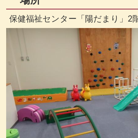
保健福祉センター「陽だまり」2