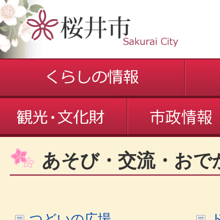
あそび・交流・おで
つどいの広場