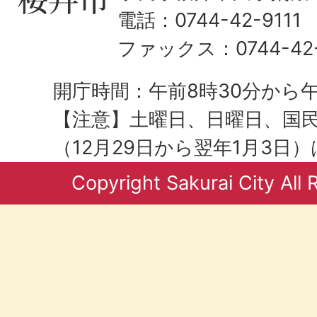
電話：0744-42-9111
ファックス：0744-42-
開庁時間：午前8時30分から午
【注意】土曜日、日曜日、国
（12月29日から翌年1月3日
Copyright Sakurai City All 