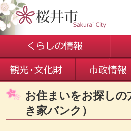
お住まいをお探しの
き家バンク）