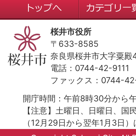
桜井市役所
〒633-8585
奈良県桜井市大字粟殿43
電話：0744-42-9111
ファックス：0744-42-
開庁時間：午前8時30分から午
【注意】土曜日、日曜日、国
（12月29日から翌年1月3日