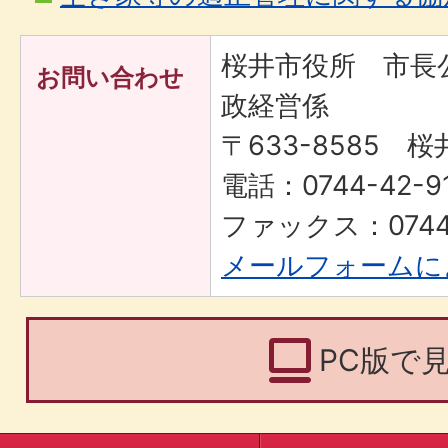
桜井市役所 市長
お問い合わせ
政経営係
〒633-8585 桜
電話：0744-42-91
ファックス：0744-
メールフォームに
PC版で