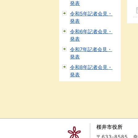
発表
令和5年記者会見・
発表
令和6年記者会見・
発表
令和7年記者会見・
発表
令和8年記者会見・
発表
桜井市役所
〒633-8585