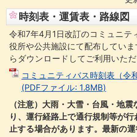
時刻表・運賃表・路線図
令和7年4月1日改訂のコミュニテ
役所や公共施設にて配布していま
らダウンロードしてご利用いただ
コミュニティバス時刻表（令和
(PDFファイル: 1.8MB)
（注意）大雨・大雪・台風・地震
り、運行経路上で通行規制等が行
止する場合があります。最新の運