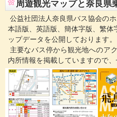
周遊観光マップと奈良県
公益社団法人奈良県バス協会のホ
本語版、英語版、簡体字版、繁体
ップデータを公開しております。
主要なバス停から観光地へのアク
内所情報を掲載していますので、