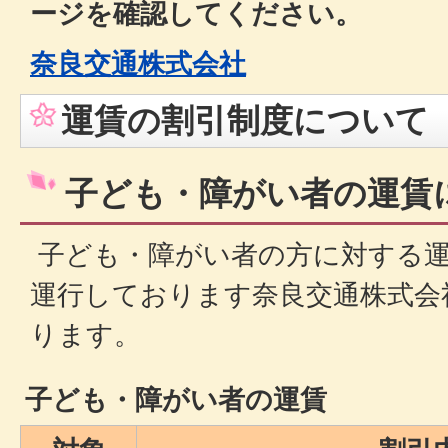
ージを確認してください。
奈良交通株式会社
運賃の割引制度について
子ども・障がい者の運賃
子ども・障がい者の方に対する
運行しております奈良交通株式会
ります。
子ども・障がい者の運賃