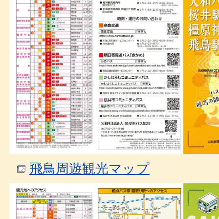
飛鳥周遊観光マップ