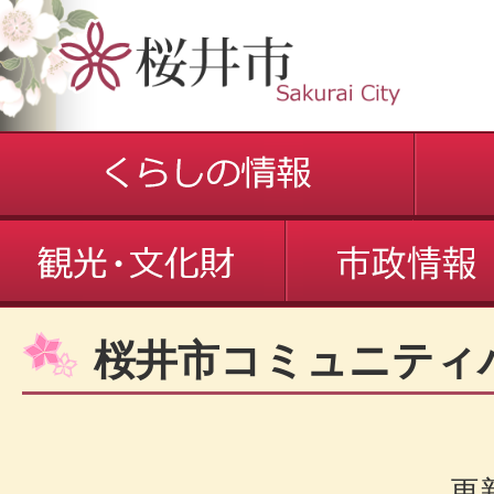
桜井市コミュニティ
更