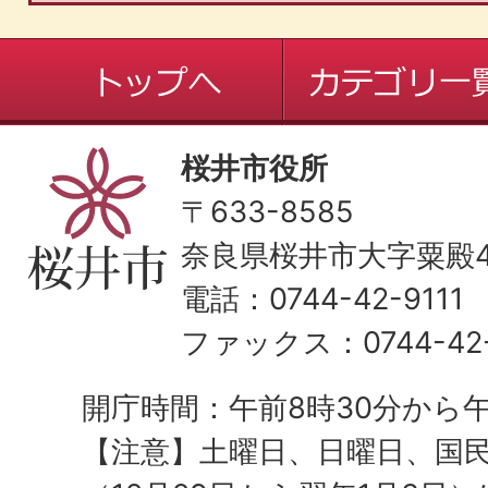
桜井市役所
〒633-8585
奈良県桜井市大字粟殿43
電話：0744-42-9111
ファックス：0744-42-
開庁時間：午前8時30分から午
【注意】土曜日、日曜日、国