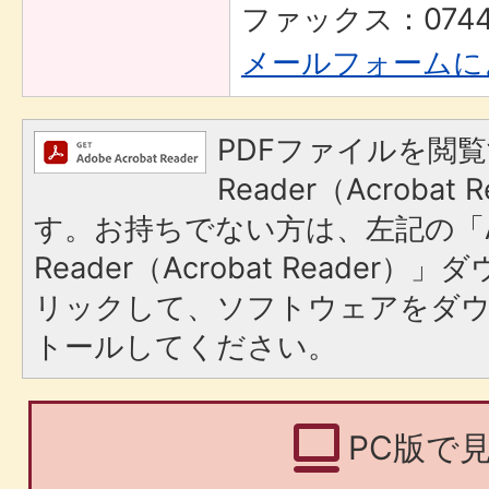
ファックス：0744-
メールフォームに
PDFファイルを閲覧
Reader（Acroba
す。お持ちでない方は、左記の「A
Reader（Acrobat Reade
リックして、ソフトウェアをダ
トールしてください。
PC版で