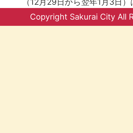
（12月29日から翌年1月3日
Copyright Sakurai City All 