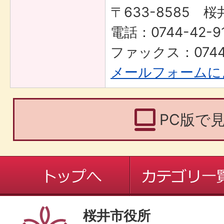
〒633-8585 桜
電話：0744-42-91
ファックス：0744-
メールフォームに
PC版で
桜井市役所