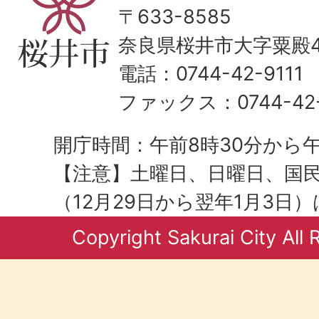
〒633-8585
奈良県桜井市大字粟殿43
電話：0744-42-9111
ファックス：0744-42-
開庁時間：午前8時30分から午
【注意】土曜日、日曜日、国
（12月29日から翌年1月3日
Copyright Sakurai City All 