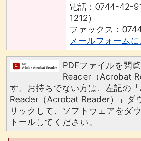
電話：0744-42-9
1212）
ファックス：0744-
メールフォームに
PDFファイルを閲覧
Reader（Acroba
す。お持ちでない方は、左記の「A
Reader（Acrobat Reade
リックして、ソフトウェアをダ
トールしてください。