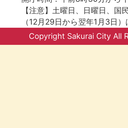
【注意】土曜日、日曜日、国
（12月29日から翌年1月3日
Copyright Sakurai City All 