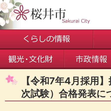
【令和7年4月採用】
次試験）合格発表に