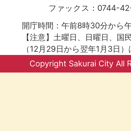
ファックス：0744-42-
開庁時間：午前8時30分から午
【注意】土曜日、日曜日、国
（12月29日から翌年1月3日
Copyright Sakurai City All 