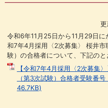
更
令和6年11月25日から11月29
和7年4月採用〈2次募集〉 桜井市
験）の合格者について、下記の
【令和7年4月採用〈2次募集
（第3次試験）合格者受験番号 (
46.7KB)