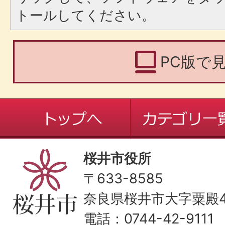
トールしてください。
PC版で
桜井市役所
〒633-8585
奈良県桜井市大字粟殿43
電話：0744-42-9111