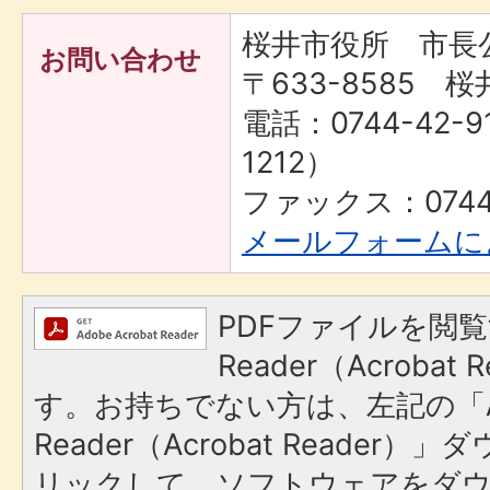
桜井市役所 市長
お問い合わせ
〒633-8585 桜
電話：0744-42-9
1212）
ファックス：0744-
メールフォームに
PDFファイルを閲覧
Reader（Acroba
す。お持ちでない方は、左記の「A
Reader（Acrobat Reade
リックして、ソフトウェアをダ