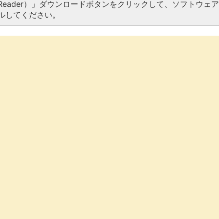
Reader）」ダウンロードボタンをクリックして、ソフトウェ
ルしてください。