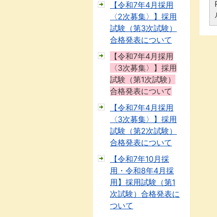
【令和7年4月採用
〈2次募集〉】採用
試験（第3次試験）
合格発表について
【令和7年4月採用
〈3次募集〉】採用
試験（第1次試験）
合格発表について
【令和7年4月採用
〈3次募集〉】採用
試験（第2次試験）
合格発表について
【令和7年10月採
用・令和8年4月採
用】採用試験（第1
次試験）合格発表に
ついて