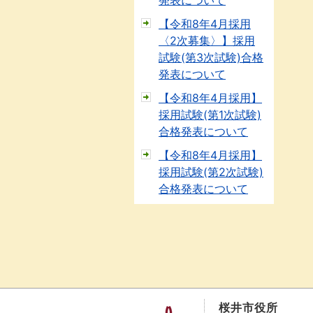
発表について
【令和8年4月採用
〈2次募集〉】採用
試験(第3次試験)合格
発表について
【令和8年4月採用】
採用試験(第1次試験)
合格発表について
【令和8年4月採用】
採用試験(第2次試験)
合格発表について
桜井市役所