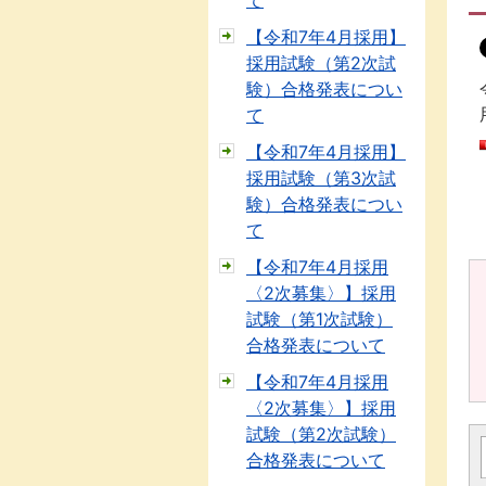
て
【令和7年4月採用】
採用試験（第2次試
験）合格発表につい
て
【令和7年4月採用】
採用試験（第3次試
験）合格発表につい
て
【令和7年4月採用
〈2次募集〉】採用
試験（第1次試験）
合格発表について
【令和7年4月採用
〈2次募集〉】採用
試験（第2次試験）
合格発表について