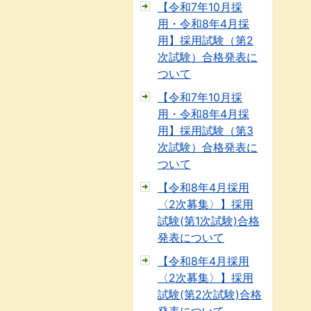
【令和7年10月採
用・令和8年4月採
用】採用試験（第2
次試験）合格発表に
ついて
【令和7年10月採
用・令和8年4月採
用】採用試験（第3
次試験）合格発表に
ついて
【令和8年4月採用
〈2次募集〉】採用
試験(第1次試験)合格
発表について
【令和8年4月採用
〈2次募集〉】採用
試験(第2次試験)合格