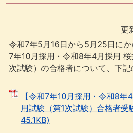
更
令和7年5月16日から5月25日
7年10月採用・令和8年4月採用 
次試験）の合格者について、下記
【令和7年10月採用・令和8年
用試験（第1次試験）合格者受験番
45.1KB)