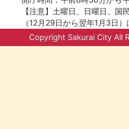
【注意】土曜日、日曜日、国
（12月29日から翌年1月3日
Copyright Sakurai City All 