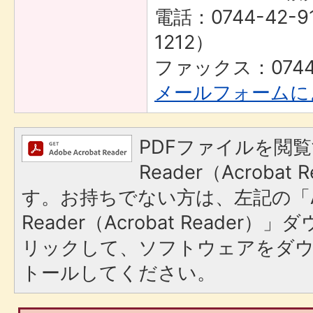
電話：0744-42-9
1212）
ファックス：0744-
メールフォームに
PDFファイルを閲覧
Reader（Acroba
す。お持ちでない方は、左記の「A
Reader（Acrobat Reade
リックして、ソフトウェアをダ
トールしてください。