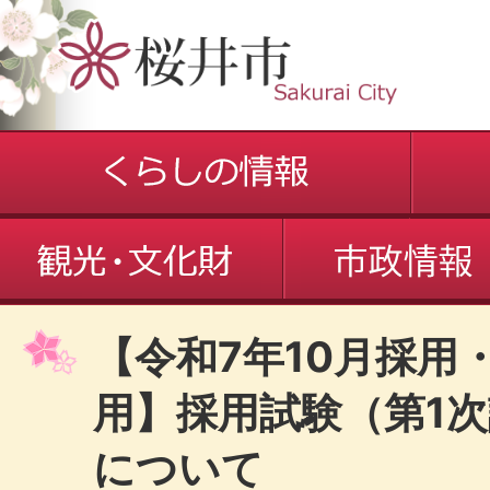
【令和7年10月採用
用】採用試験（第1
について