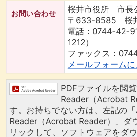
桜井市役所 市長
お問い合わせ
〒633-8585 桜
電話：0744-42-9
1212）
ファックス：0744-
メールフォームに
PDFファイルを閲覧
Reader（Acroba
す。お持ちでない方は、左記の「A
Reader（Acrobat Reade
リックして、ソフトウェアをダ