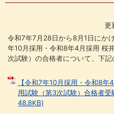
更
令和7年7月28日から8月1日にか
年10月採用・令和8年4月採用 桜
次試験）の合格者について、下記
【令和7年10月採用・令和8年
用試験（第3次試験）合格者受験
48.8KB)