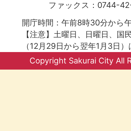
ファックス：0744-42-
開庁時間：午前8時30分から午
【注意】土曜日、日曜日、国
（12月29日から翌年1月3日
Copyright Sakurai City All 