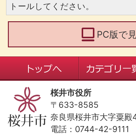
トールしてください。
PC版で
桜井市役所
〒633-8585
奈良県桜井市大字粟殿43
電話：0744-42-9111