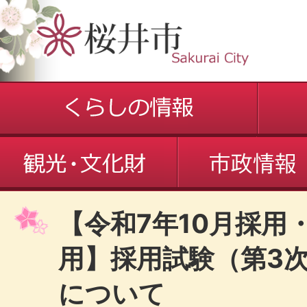
【令和7年10月採用
用】採用試験（第3
について