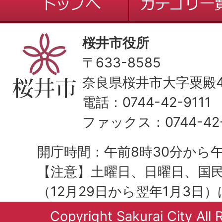
桜井市役所
〒633-8585
奈良県桜井市大字粟殿43
電話：0744-42-9111
ファックス：0744-42-
開庁時間：午前8時30分から午
【注意】土曜日、日曜日、国
（12月29日から翌年1月3日
Copyright Sakurai City All 