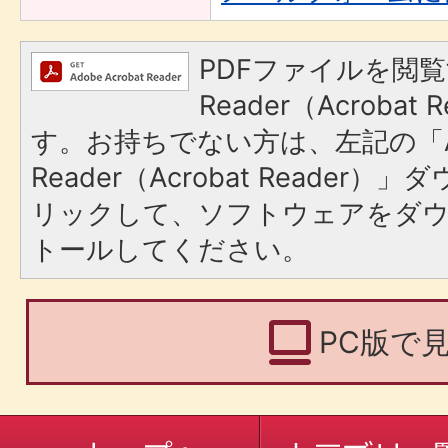
PDFファイルを閲覧
Reader（Acroba
す。お持ちでない方は、左記の「A
Reader（Acrobat Reade
リックして、ソフトウェアをダ
トールしてください。
PC版で