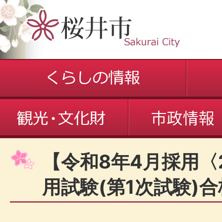
【令和8年4月採用〈
用試験(第1次試験)