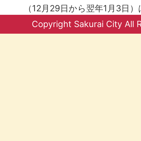
（12月29日から翌年1月3日
Copyright Sakurai City All 