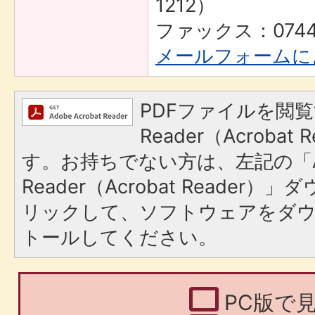
1212）
ファックス：0744-
メールフォームに
PDFファイルを閲覧
Reader（Acroba
す。お持ちでない方は、左記の「A
Reader（Acrobat Reade
リックして、ソフトウェアをダ
トールしてください。
PC版で