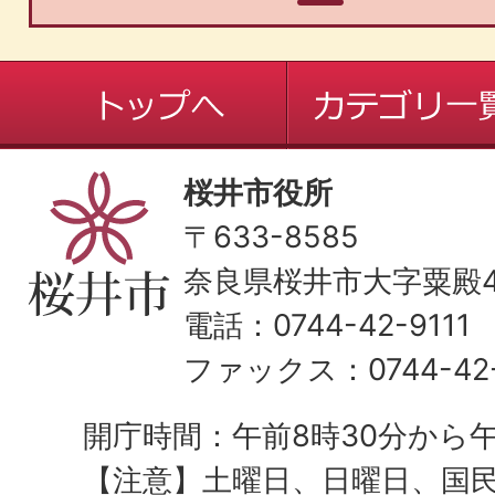
桜井市役所
〒633-8585
奈良県桜井市大字粟殿43
電話：0744-42-9111
ファックス：0744-42-
開庁時間：午前8時30分から午
【注意】土曜日、日曜日、国