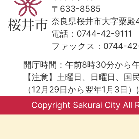
〒633-8585
奈良県桜井市大字粟殿43
電話：0744-42-9111
ファックス：0744-42-
開庁時間：午前8時30分から午
【注意】土曜日、日曜日、国
（12月29日から翌年1月3日
Copyright Sakurai City All 