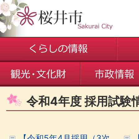
令和4年度 採用試験
【令和5年4月採用（3次