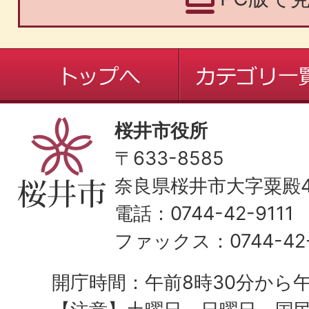
桜井市役所
〒633-8585
奈良県桜井市大字粟殿43
電話：0744-42-9111
ファックス：0744-42-
開庁時間：午前8時30分から午