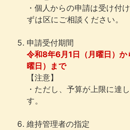
・個人からの申請は受け付
ずは区にご相談ください。
申請受付期間
令和8年6月1日（月曜日）か
曜日）まで
【注意】
・ただし、予算が上限に達
す。
維持管理者の指定