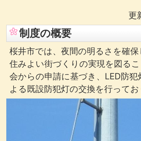
更
制度の概要
桜井市では、夜間の明るさを確保
住みよい街づくりの実現を図るこ
会からの申請に基づき、LED防
よる既設防犯灯の交換を行ってお