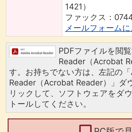
1421）
ファックス：0744-
メールフォームに
PDFファイルを閲覧
Reader（Acroba
す。お持ちでない方は、左記の「A
Reader（Acrobat Reade
リックして、ソフトウェアをダ
トールしてください。
PC版で