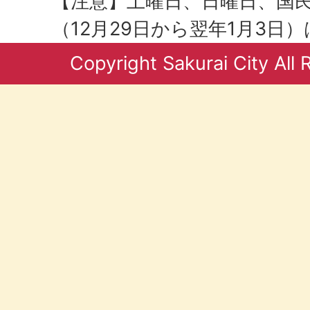
【注意】土曜日、日曜日、国
（12月29日から翌年1月3日
Copyright Sakurai City All 