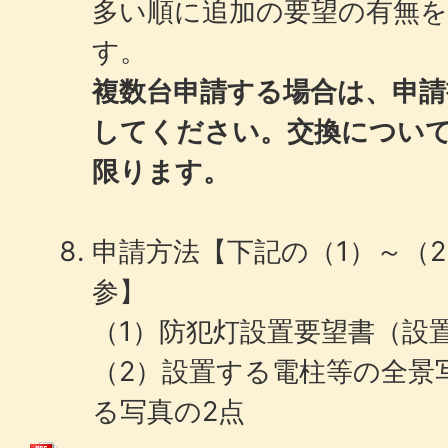
多い順に追加の要望の有無
す。
複数台申請する場合は、申請
してください。
交換につい
限ります。
申請方法【下記の（1）～（
参】
（1）防犯灯設置要望書（設
（2）設置する電柱等の全景
る写真の2点