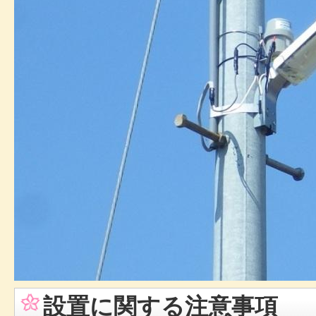
設置に関する注意事項