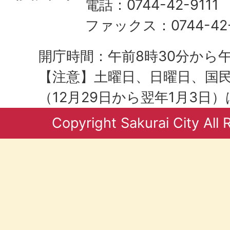
電話：0744-42-9111
ファックス：0744-42-
開庁時間：午前8時30分から午
【注意】土曜日、日曜日、国
（12月29日から翌年1月3日
Copyright Sakurai City All 