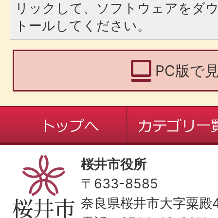
リックして、ソフトウェアをダ
トールしてください。
PC版で
桜井市役所
〒633-8585
奈良県桜井市大字粟殿43