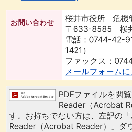
桜井市役所 危機
お問い合わせ
〒633-8585 桜
電話：0744-42-9
1421）
ファックス：0744-
メールフォームに
PDFファイルを閲覧
Reader（Acroba
す。お持ちでない方は、左記の「A
Reader（Acrobat Reade