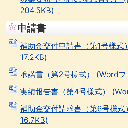
204.5KB)
申請書
補助金交付申請書（第1号様式） 
17.2KB)
承諾書（第2号様式） (Wordファイ
実績報告書（第4号様式） (Word
補助金交付請求書（第6号様式） 
16.7KB)