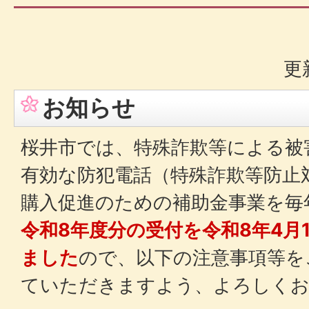
更
お知らせ
桜井市では、特殊詐欺等による被
有効な防犯電話（特殊詐欺等防止
購入促進のための補助金事業を毎
令和8年度分の受付を令和8年4月1
ました
ので、以下の注意事項等を
ていただきますよう、よろしく