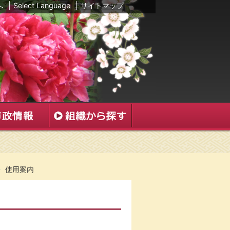
へ
|
Select Language
|
サイトマップ
使用案内