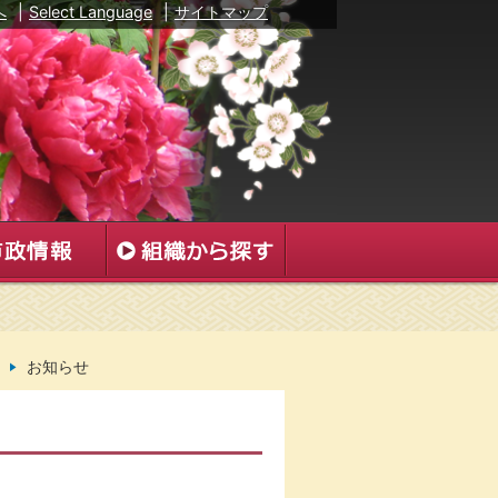
へ
|
Select Language
|
サイトマップ
お知らせ