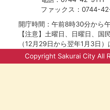
ファックス：0744-42-
開庁時間：午前8時30分から午
【注意】土曜日、日曜日、国
（12月29日から翌年1月3日
Copyright Sakurai City All 