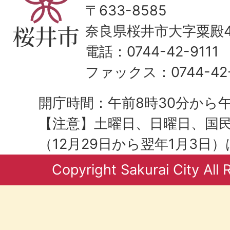
〒633-8585
奈良県桜井市大字粟殿43
電話：0744-42-9111
ファックス：0744-42-
開庁時間：午前8時30分から午
【注意】土曜日、日曜日、国
（12月29日から翌年1月3日
Copyright Sakurai City All 