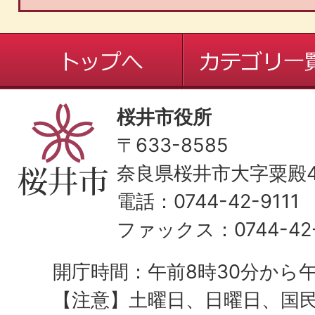
桜井市役所
〒633-8585
奈良県桜井市大字粟殿43
電話：0744-42-9111
ファックス：0744-42-
開庁時間：午前8時30分から午
【注意】土曜日、日曜日、国