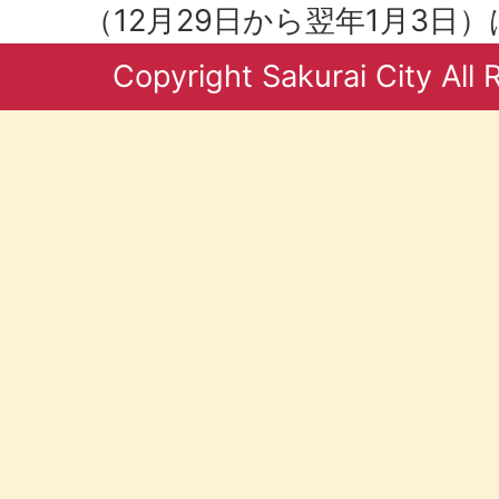
（12月29日から翌年1月3日
Copyright Sakurai City All 