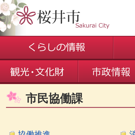
市民協働課
協働推進