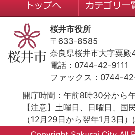
桜井市役所
〒633-8585
奈良県桜井市大字粟殿43
電話：0744-42-9111
ファックス：0744-42-
開庁時間：午前8時30分から午
【注意】土曜日、日曜日、国
（12月29日から翌年1月3日
Copyright Sakurai City All 