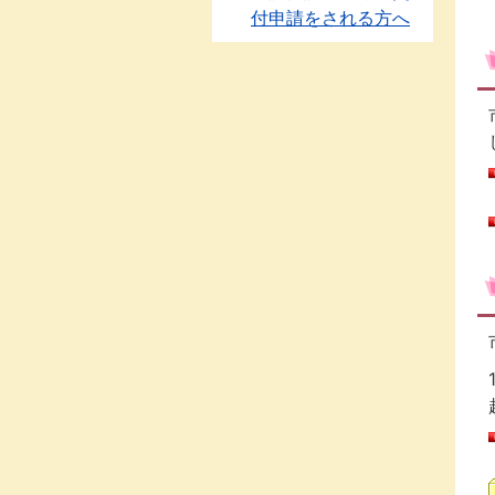
付申請をされる方へ