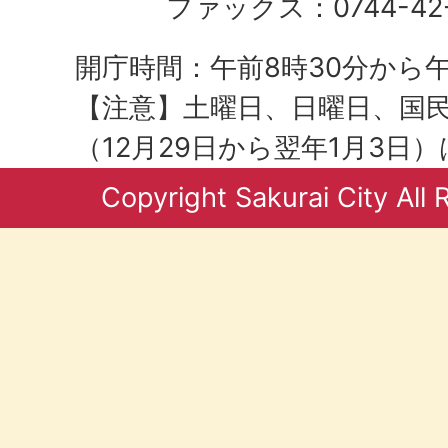
ファックス：0744-42-
開庁時間：午前8時30分から午
【注意】土曜日、日曜日、国
（12月29日から翌年1月3日
Copyright Sakurai City All 