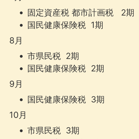
固定資産税 都市計画税 2期
国民健康保険税 1期
8月
市県民税 2期
国民健康保険税 2期
9月
国民健康保険税 3期
10月
市県民税 3期