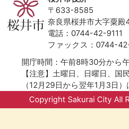
〒633-8585
奈良県桜井市大字粟殿43
電話：0744-42-9111
ファックス：0744-42-
開庁時間：午前8時30分から午
【注意】土曜日、日曜日、国
（12月29日から翌年1月3日
Copyright Sakurai City All 