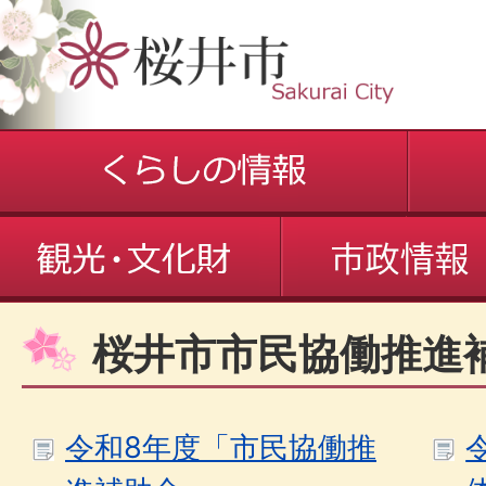
桜井市市民協働推進
令和8年度「市民協働推