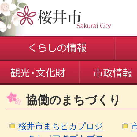
協働のまちづくり
桜井市まちピカプロジ