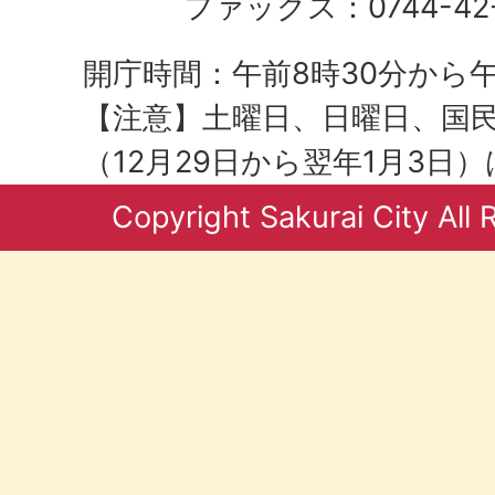
ファックス：0744-42-
開庁時間：午前8時30分から午
【注意】土曜日、日曜日、国
（12月29日から翌年1月3日
Copyright Sakurai City All 