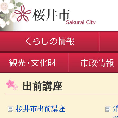
出前講座
桜井市出前講座